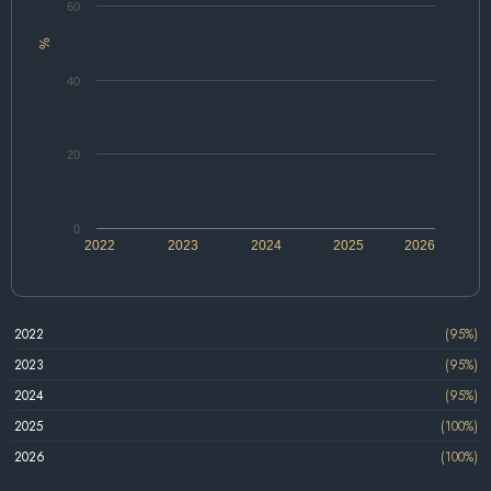
60
%
40
20
0
2022
2023
2024
2025
2026
2022
(95%)
2023
(95%)
2024
(95%)
2025
(100%)
2026
(100%)