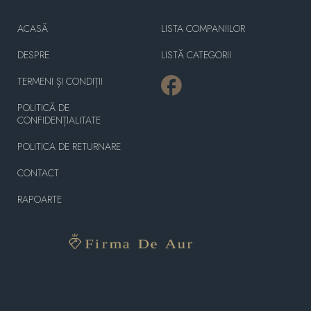
ACASĂ
LISTA COMPANIILOR
DESPRE
LISTĂ CATEGORII
TERMENI ȘI CONDIȚII
POLITICĂ DE
CONFIDENȚIALITATE
POLITICA DE RETURNARE
CONTACT
RAPOARTE