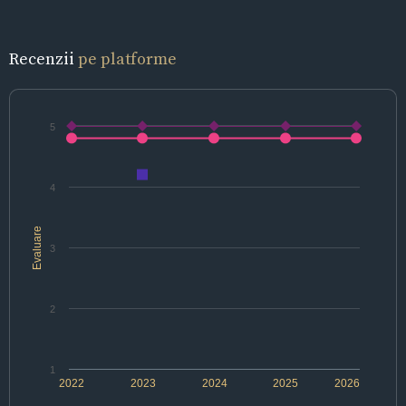
Recenzii
pe platforme
5
4
Evaluare
3
2
1
2022
2023
2024
2025
2026