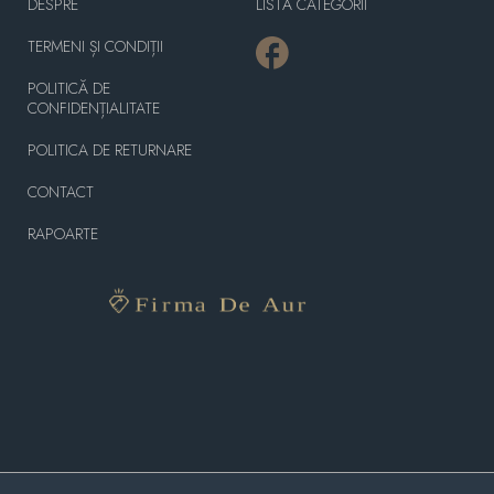
DESPRE
LISTĂ CATEGORII
TERMENI ȘI CONDIȚII
POLITICĂ DE
CONFIDENȚIALITATE
POLITICA DE RETURNARE
CONTACT
RAPOARTE