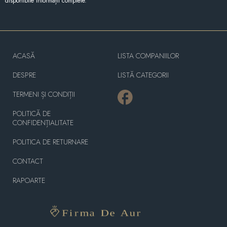
disponibile informații complete.
ACASĂ
LISTA COMPANIILOR
DESPRE
LISTĂ CATEGORII
TERMENI ȘI CONDIȚII
POLITICĂ DE
CONFIDENȚIALITATE
POLITICA DE RETURNARE
CONTACT
RAPOARTE