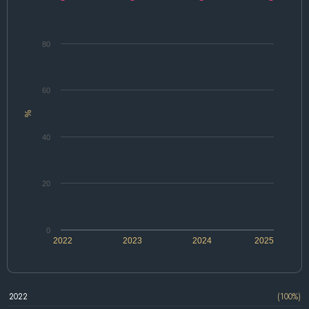
80
60
%
40
20
0
2022
2023
2024
2025
2022
(100%)