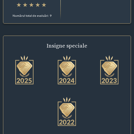
Numărul total de evaluări: 9
Insigne
speciale