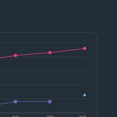
2024
2025
2026