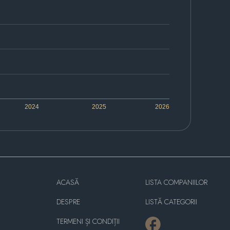
2024
2025
2026
ACASĂ
LISTA COMPANIILOR
DESPRE
LISTĂ CATEGORII
TERMENI ȘI CONDIȚII