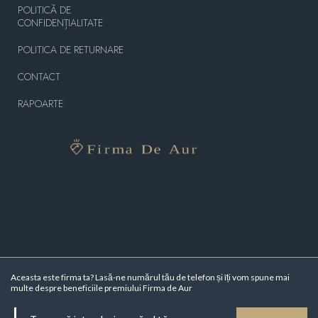
POLITICĂ DE
CONFIDENȚIALITATE
POLITICA DE RETURNARE
CONTACT
RAPOARTE
Aceasta este firma ta? Lasă-ne numărul tău de telefon și îți vom spune mai
multe despre beneficiile premiului Firma de Aur