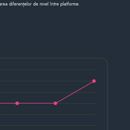
rea diferențelor de nivel între platforme.