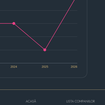
2024
2025
2026
ACASĂ
LISTA COMPANIILOR