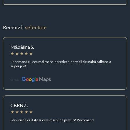
Recenzii
selectate
Mădălina S.
Recomand cu cea mai mare încredere, servicii de înaltă calitate la
super preț
Sursă:
CBRN7 .
Servicii de calitate la cele mai bune preturi! Recomand.