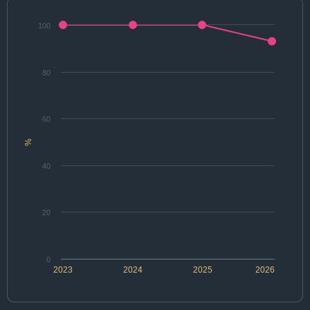
100
80
60
%
40
20
0
2023
2024
2025
2026