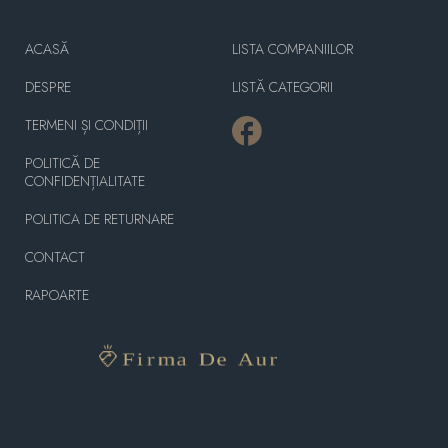
ACASĂ
LISTA COMPANIILOR
DESPRE
LISTĂ CATEGORII
TERMENI ȘI CONDIȚII
POLITICĂ DE
CONFIDENȚIALITATE
POLITICA DE RETURNARE
CONTACT
RAPOARTE