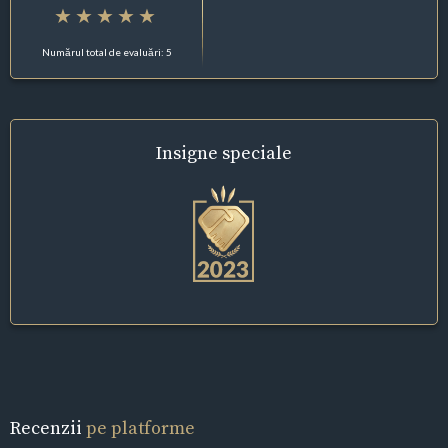
Numărul total de evaluări: 5
Insigne
speciale
Recenzii
pe platforme