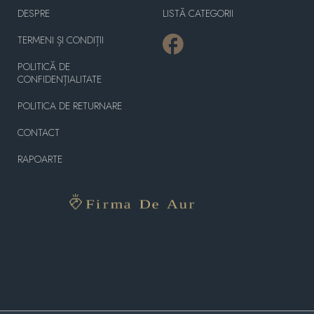
DESPRE
LISTĂ CATEGORII
TERMENI ȘI CONDIȚII
POLITICĂ DE
CONFIDENȚIALITATE
POLITICA DE RETURNARE
CONTACT
RAPOARTE