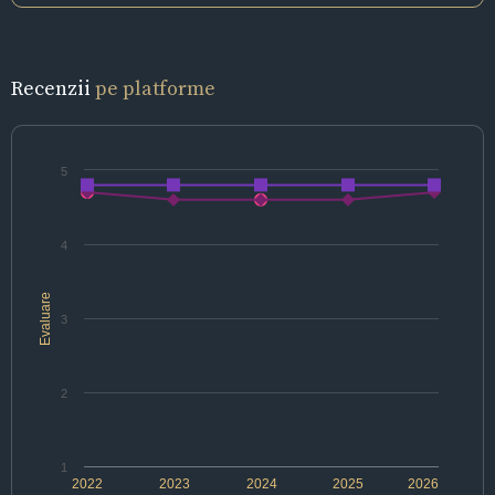
Recenzii
pe platforme
5
4
Evaluare
3
2
1
2022
2023
2024
2025
2026