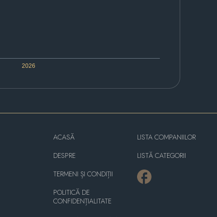
2026
ACASĂ
LISTA COMPANIILOR
DESPRE
LISTĂ CATEGORII
TERMENI ȘI CONDIȚII
POLITICĂ DE
CONFIDENȚIALITATE