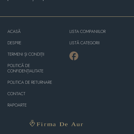
ACASĂ
LISTA COMPANIILOR
DESPRE
LISTĂ CATEGORII
TERMENI ȘI CONDIȚII
POLITICĂ DE
CONFIDENȚIALITATE
POLITICA DE RETURNARE
CONTACT
RAPOARTE