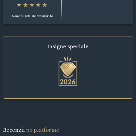
Numărul total de evaluări: 16
Insigne
speciale
Recenzii
pe platforme