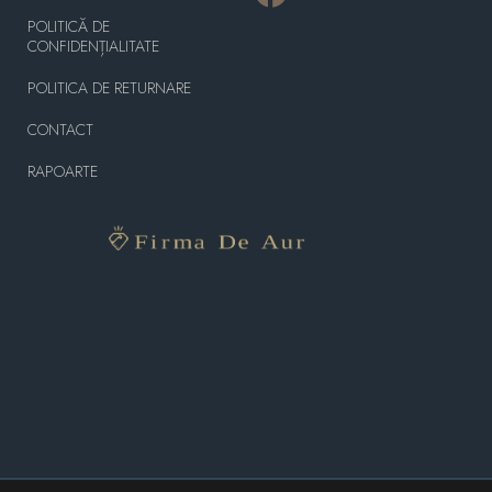
POLITICĂ DE
CONFIDENȚIALITATE
POLITICA DE RETURNARE
CONTACT
RAPOARTE