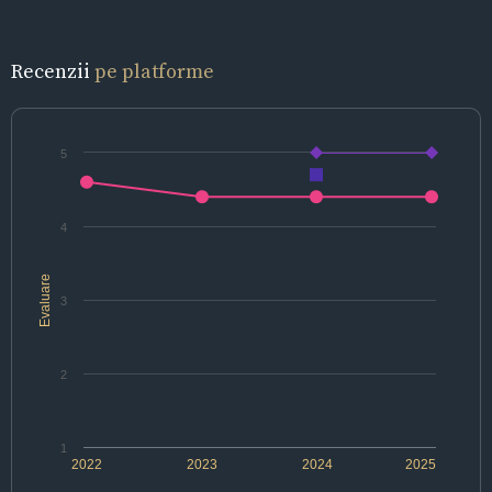
Recenzii
pe platforme
5
4
Evaluare
3
2
1
2022
2023
2024
2025