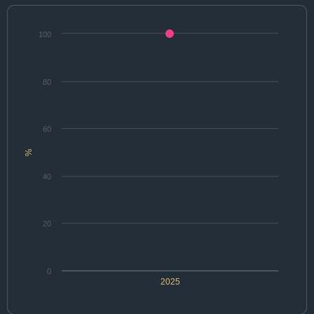
100
80
60
%
40
20
0
2025