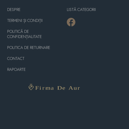
DESPRE
LISTĂ CATEGORII
TERMENI ȘI CONDIȚII
POLITICĂ DE
CONFIDENȚIALITATE
POLITICA DE RETURNARE
CONTACT
RAPOARTE