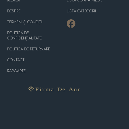
DESPRE
LISTĂ CATEGORII
TERMENI ȘI CONDIȚII
POLITICĂ DE
CONFIDENȚIALITATE
POLITICA DE RETURNARE
CONTACT
RAPOARTE