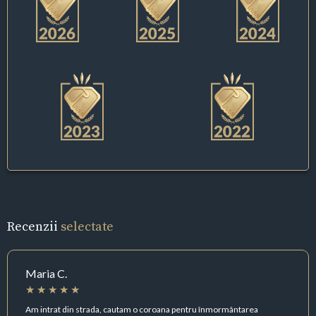
Recenzii
selectate
Maria C.
Am intrat din strada, cautam o coroana pentru înmormântarea