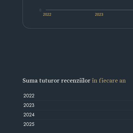
0
2022
2023
Suma tuturor recenziilor
în fiecare an
2022
2023
2024
2025