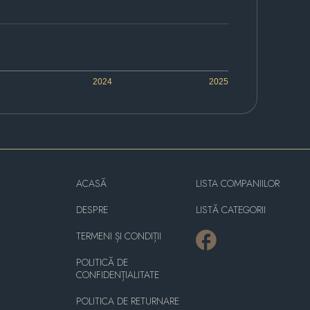
2024
2025
ACASĂ
LISTA COMPANIILOR
DESPRE
LISTĂ CATEGORII
TERMENI ȘI CONDIȚII
POLITICĂ DE
CONFIDENȚIALITATE
POLITICA DE RETURNARE