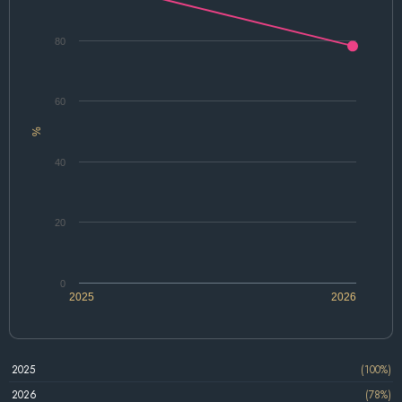
80
60
%
40
20
0
2025
2026
2025
(100%)
2026
(78%)