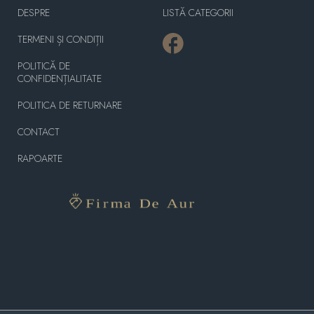
DESPRE
LISTĂ CATEGORII
TERMENI ȘI CONDIȚII
POLITICĂ DE
CONFIDENȚIALITATE
POLITICA DE RETURNARE
CONTACT
RAPOARTE