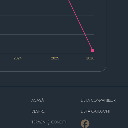
2024
2025
2026
ACASĂ
LISTA COMPANIILOR
DESPRE
LISTĂ CATEGORII
TERMENI ȘI CONDIȚII