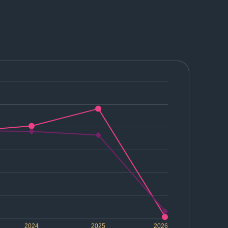
2024
2025
2026