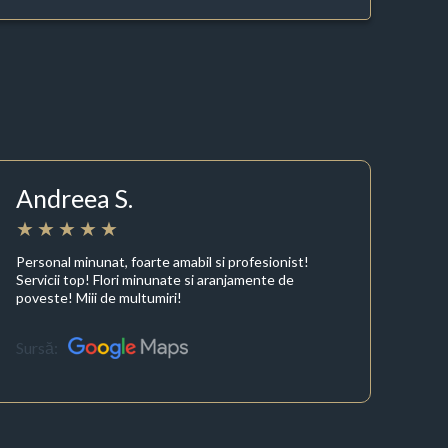
Andreea S.
Personal minunat, foarte amabil si profesionist!
Servicii top! Flori minunate si aranjamente de
poveste! Miii de multumiri!
Sursă: