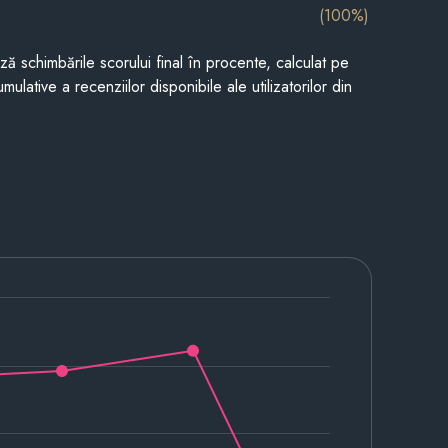
(100%)
ază schimbările scorului final în procente, calculat pe
mulative a recenziilor disponibile ale utilizatorilor din