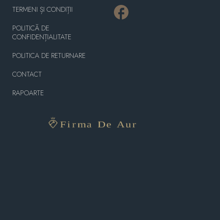
TERMENI ȘI CONDIȚII
POLITICĂ DE
CONFIDENȚIALITATE
POLITICA DE RETURNARE
CONTACT
RAPOARTE