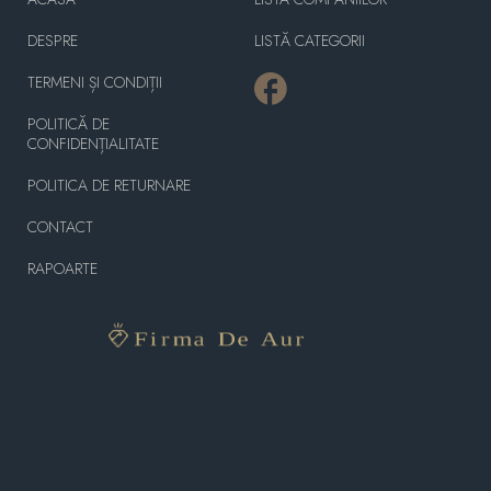
DESPRE
LISTĂ CATEGORII
TERMENI ȘI CONDIȚII
POLITICĂ DE
CONFIDENȚIALITATE
POLITICA DE RETURNARE
CONTACT
RAPOARTE