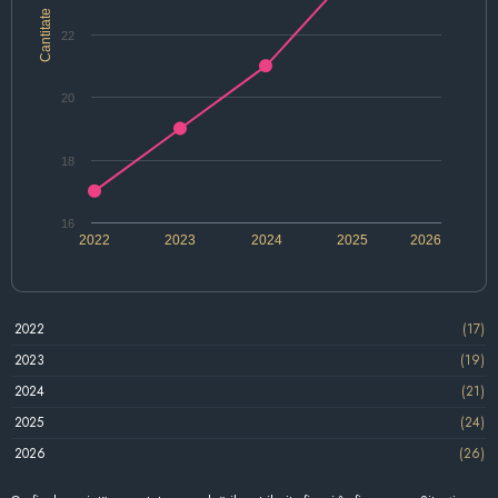
Cantitate
22
20
18
16
2022
2023
2024
2025
2026
2022
(17)
2023
(19)
2024
(21)
2025
(24)
2026
(26)