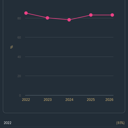
80
60
%
40
20
0
2022
2023
2024
2025
2026
2022
(85%)