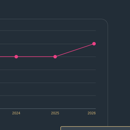
2024
2025
2026