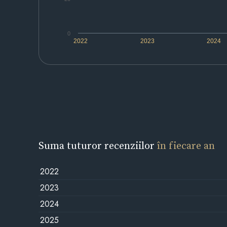
0
2022
2023
2024
Suma tuturor recenziilor
în fiecare an
2022
2023
2024
2025