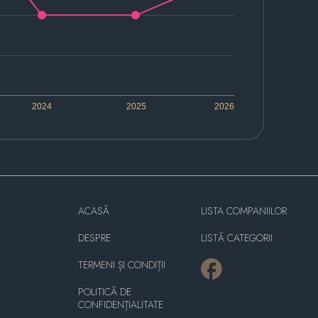
2024
2025
2026
ACASĂ
LISTA COMPANIILOR
DESPRE
LISTĂ CATEGORII
TERMENI ȘI CONDIȚII
POLITICĂ DE
CONFIDENȚIALITATE