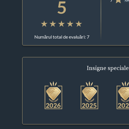
5
Numărul total de evaluări: 7
Insigne
speciale