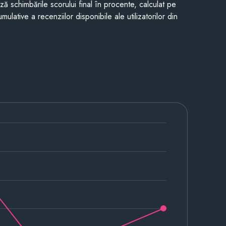
ază schimbările scorului final în procente, calculat pe
mulative a recenziilor disponibile ale utilizatorilor din