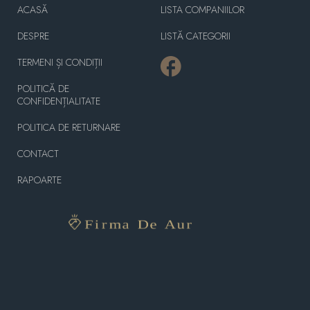
ACASĂ
LISTA COMPANIILOR
DESPRE
LISTĂ CATEGORII
TERMENI ȘI CONDIȚII
POLITICĂ DE
CONFIDENȚIALITATE
POLITICA DE RETURNARE
CONTACT
RAPOARTE