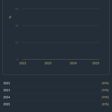
60
%
40
20
0
2022
2023
2024
2025
2022
(88%)
2023
(90%)
2024
(90%)
2025
(85%)