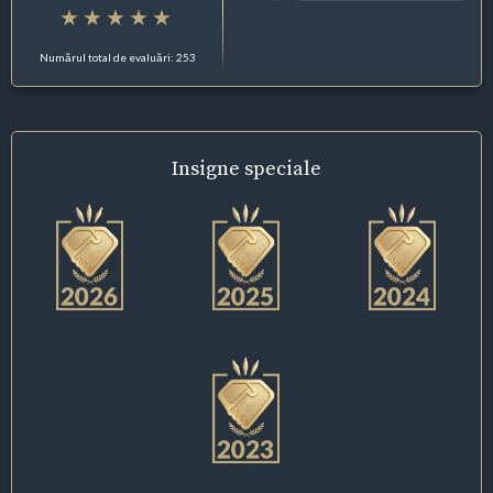
Numărul total de evaluări: 253
Insigne
speciale