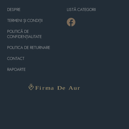
DESPRE
LISTĂ CATEGORII
TERMENI ȘI CONDIȚII
POLITICĂ DE
CONFIDENȚIALITATE
POLITICA DE RETURNARE
CONTACT
RAPOARTE