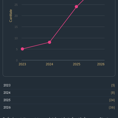
25
Cantitate
20
15
10
5
0
2023
2024
2025
2026
2023
(5)
2024
(8)
2025
(24)
2026
(36)