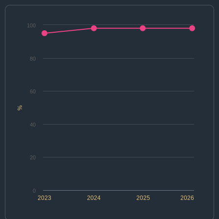
100
80
60
%
40
20
0
2023
2024
2025
2026