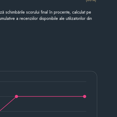
ază schimbările scorului final în procente, calculat pe
mulative a recenziilor disponibile ale utilizatorilor din