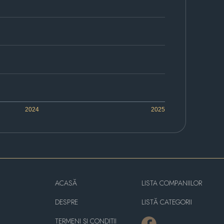
2024
2025
ACASĂ
LISTA COMPANIILOR
DESPRE
LISTĂ CATEGORII
TERMENI ȘI CONDIȚII