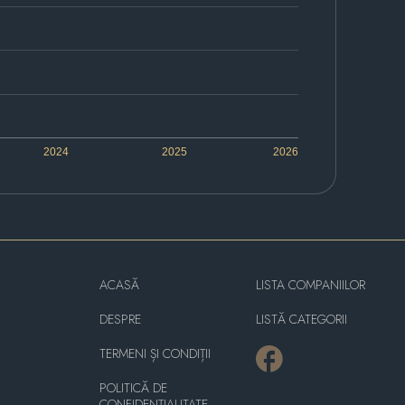
2024
2025
2026
ACASĂ
LISTA COMPANIILOR
DESPRE
LISTĂ CATEGORII
TERMENI ȘI CONDIȚII
POLITICĂ DE
CONFIDENȚIALITATE