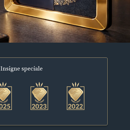
Insigne
speciale