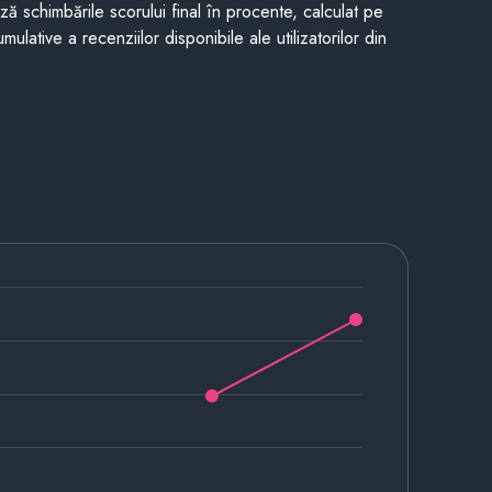
ază schimbările scorului final în procente, calculat pe
mulative a recenziilor disponibile ale utilizatorilor din