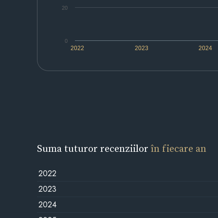
20
0
2022
2023
2024
Suma tuturor recenziilor
în fiecare an
2022
2023
2024