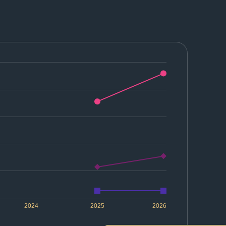
2024
2025
2026