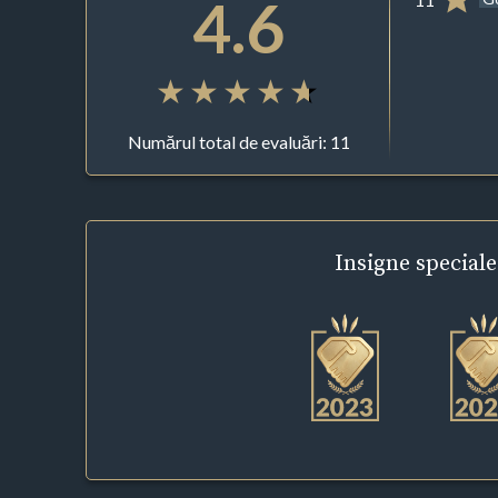
4.6
Numărul total de evaluări: 11
Insigne
speciale