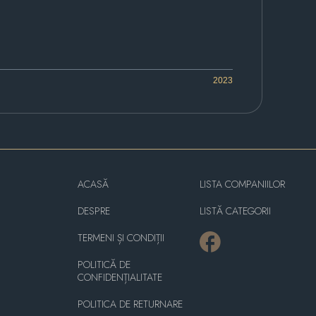
2023
ACASĂ
LISTA COMPANIILOR
DESPRE
LISTĂ CATEGORII
TERMENI ȘI CONDIȚII
POLITICĂ DE
CONFIDENȚIALITATE
POLITICA DE RETURNARE