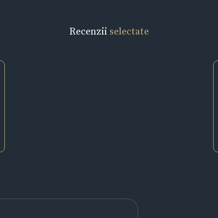
Recenzii
selectate