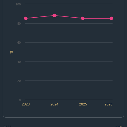
100
80
60
%
40
20
0
2023
2024
2025
2026