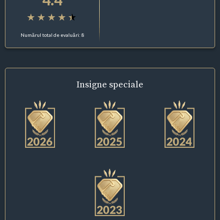
Numărul total de evaluări: 8
Insigne
speciale