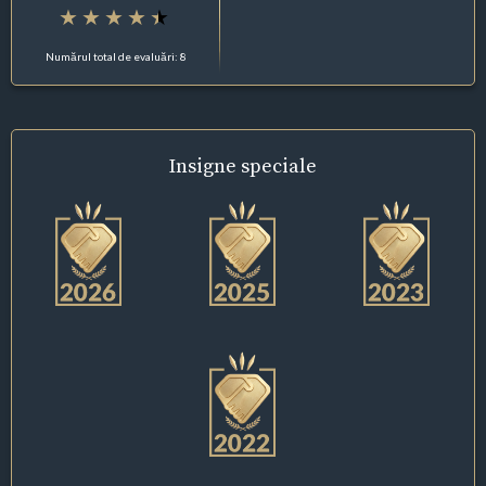
Numărul total de evaluări: 8
Insigne
speciale