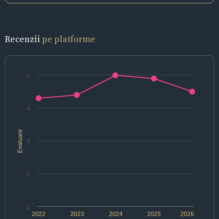
Recenzii
pe platforme
5
4
Evaluare
3
2
1
2022
2023
2024
2025
2026