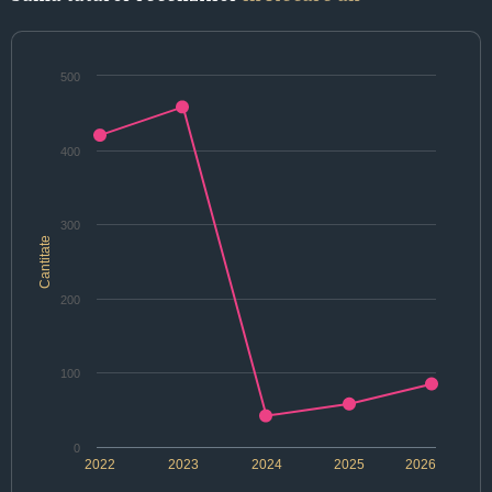
500
400
300
Cantitate
200
100
0
2022
2023
2024
2025
2026