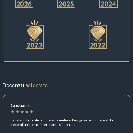
Recenzii
selectate
Cristian E.
Excelent din toate punctele de vedere. Design exterior deosebit cu
decorațiuni foarte interesante și de efect.