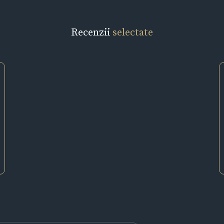
Recenzii
selectate