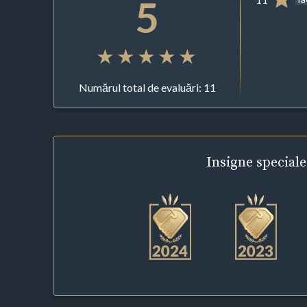
5
Numărul total de evaluări: 11
Insigne
speciale