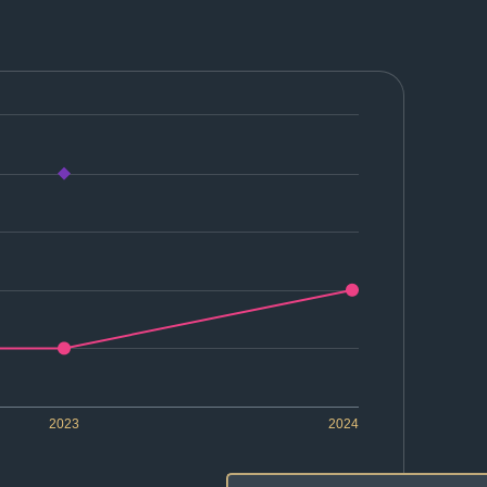
2023
2024