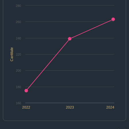
280
260
240
Cantitate
220
200
180
160
2022
2023
2024