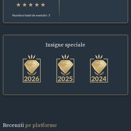
Numărul total de evaluări: 5
Insigne
speciale
Recenzii
pe platforme