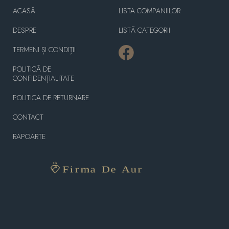
ACASĂ
LISTA COMPANIILOR
DESPRE
LISTĂ CATEGORII
TERMENI ȘI CONDIȚII
POLITICĂ DE
CONFIDENȚIALITATE
POLITICA DE RETURNARE
CONTACT
RAPOARTE