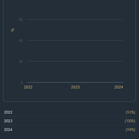
60
%
40
20
0
2022
2023
2024
2022
(93%)
2023
(100%)
2024
(98%)