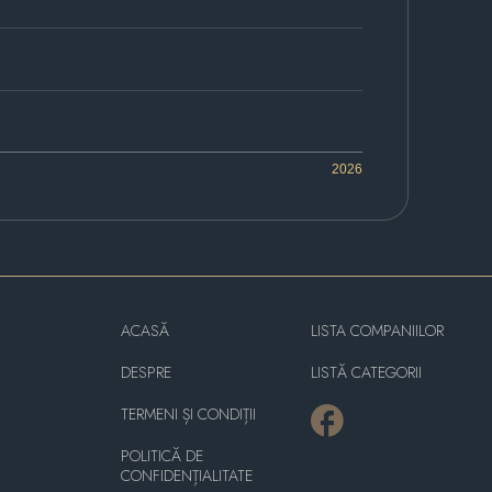
2026
ACASĂ
LISTA COMPANIILOR
DESPRE
LISTĂ CATEGORII
TERMENI ȘI CONDIȚII
POLITICĂ DE
CONFIDENȚIALITATE