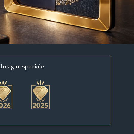
Insigne
speciale