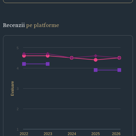
Recenzii
pe platforme
5
4
Evaluare
3
2
1
2022
2023
2024
2025
2026