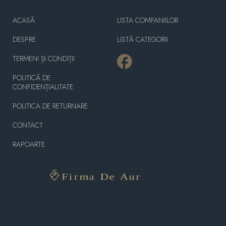
ACASĂ
LISTA COMPANIILOR
DESPRE
LISTĂ CATEGORII
TERMENI ȘI CONDIȚII
POLITICĂ DE
CONFIDENȚIALITATE
POLITICA DE RETURNARE
CONTACT
RAPOARTE