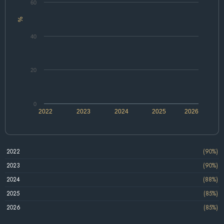
60
%
40
20
0
2022
2023
2024
2025
2026
2022
(90%)
2023
(90%)
2024
(88%)
2025
(85%)
2026
(85%)