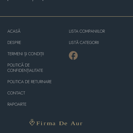
ACASĂ
LISTA COMPANIILOR
DESPRE
LISTĂ CATEGORII
TERMENI ȘI CONDIȚII
POLITICĂ DE
CONFIDENȚIALITATE
POLITICA DE RETURNARE
CONTACT
RAPOARTE