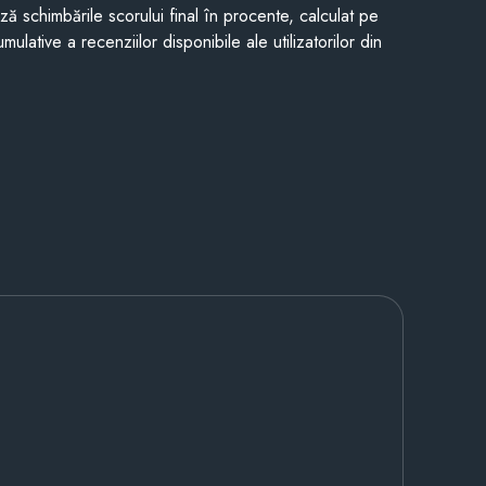
ază schimbările scorului final în procente, calculat pe
mulative a recenziilor disponibile ale utilizatorilor din