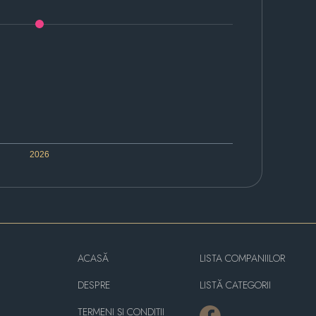
2026
ACASĂ
LISTA COMPANIILOR
DESPRE
LISTĂ CATEGORII
TERMENI ȘI CONDIȚII