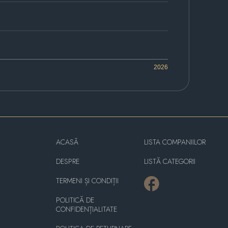
2026
ACASĂ
LISTA COMPANIILOR
DESPRE
LISTĂ CATEGORII
TERMENI ȘI CONDIȚII
POLITICĂ DE
CONFIDENȚIALITATE