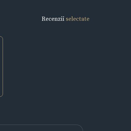
Recenzii
selectate