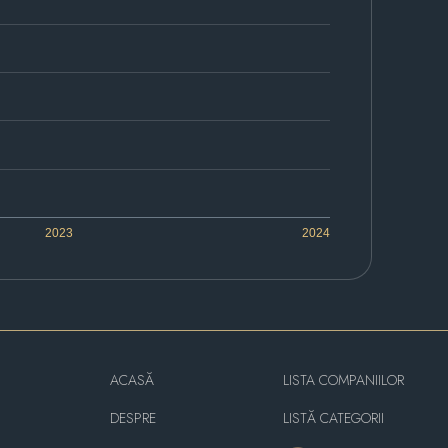
2023
2024
ACASĂ
LISTA COMPANIILOR
DESPRE
LISTĂ CATEGORII