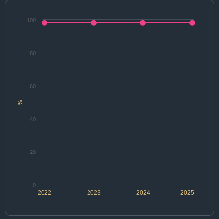
100
80
60
%
40
20
0
2022
2023
2024
2025