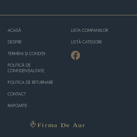
ACASĂ
LISTA COMPANIILOR
DESPRE
LISTĂ CATEGORII
TERMENI ȘI CONDIȚII
POLITICĂ DE
CONFIDENȚIALITATE
POLITICA DE RETURNARE
CONTACT
RAPOARTE