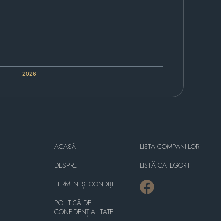
2026
ACASĂ
LISTA COMPANIILOR
DESPRE
LISTĂ CATEGORII
TERMENI ȘI CONDIȚII
POLITICĂ DE
CONFIDENȚIALITATE