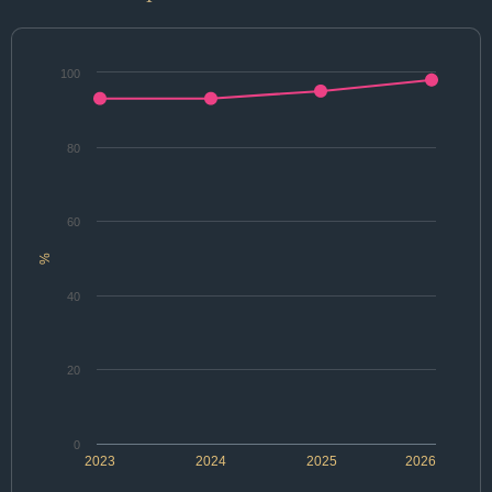
100
80
60
%
40
20
0
2023
2024
2025
2026