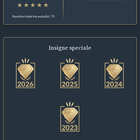
Numărul total de evaluări: 75
Insigne
speciale