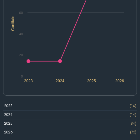
60
Cantitate
40
20
0
2023
2024
2025
2026
2023
(14)
2024
(14)
2025
(84)
2026
(75)