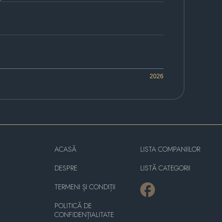
2026
ACASĂ
LISTA COMPANIILOR
DESPRE
LISTĂ CATEGORII
TERMENI ȘI CONDIȚII
POLITICĂ DE
CONFIDENȚIALITATE