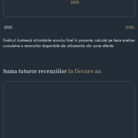
2025
2025
(85%)
Graficul ilustrează schimbările scorului final în procente, calculat pe baza analizei
cumulative a recenziilor disponibile ale utilizatorilor din surse diferite.
Suma tuturor recenziilor
în fiecare an