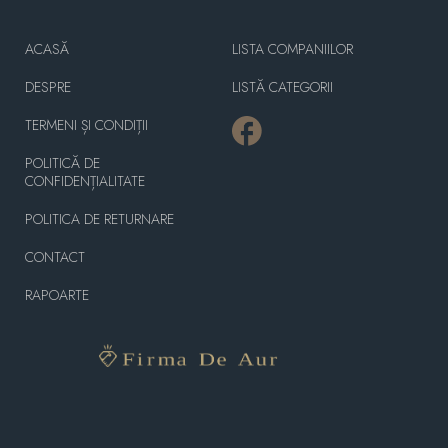
ACASĂ
LISTA COMPANIILOR
DESPRE
LISTĂ CATEGORII
TERMENI ȘI CONDIȚII
POLITICĂ DE
CONFIDENȚIALITATE
POLITICA DE RETURNARE
CONTACT
RAPOARTE