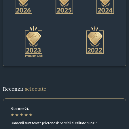
Recenzii
selectate
Rianne G.
Oamenii sunt foarte prietenosi! Servicii si calitate buna!!