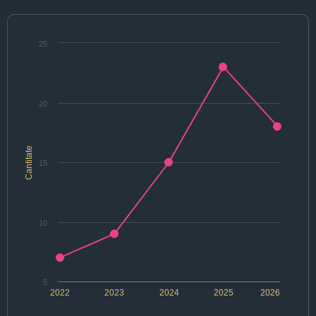
25
20
Cantitate
15
10
5
2022
2023
2024
2025
2026