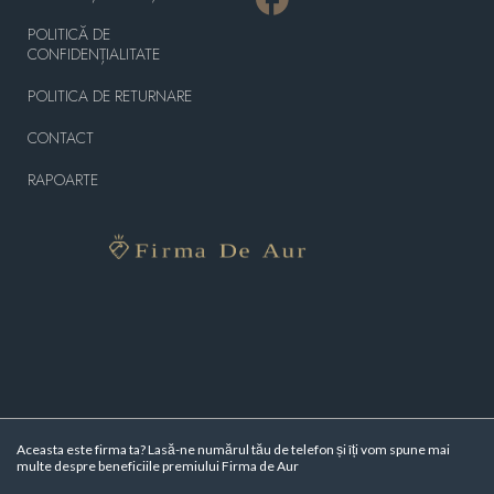
POLITICĂ DE
CONFIDENȚIALITATE
POLITICA DE RETURNARE
CONTACT
RAPOARTE
Aceasta este firma ta? Lasă-ne numărul tău de telefon și îți vom spune mai
multe despre beneficiile premiului Firma de Aur