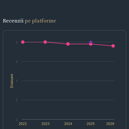
Recenzii
pe platforme
5
4
Evaluare
3
2
1
2022
2023
2024
2025
2026