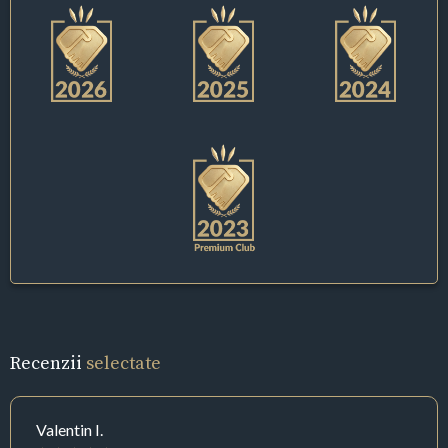
Recenzii
selectate
Valentin I.