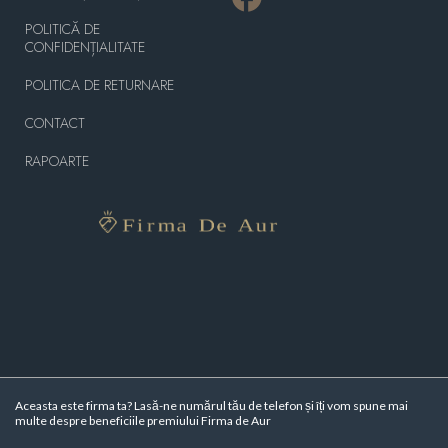
POLITICĂ DE
CONFIDENȚIALITATE
POLITICA DE RETURNARE
CONTACT
RAPOARTE
Aceasta este firma ta? Lasă-ne numărul tău de telefon și îți vom spune mai
multe despre beneficiile premiului Firma de Aur