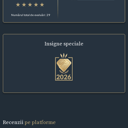
Numărul total de evaluări: 29
Insigne
speciale
Recenzii
pe platforme