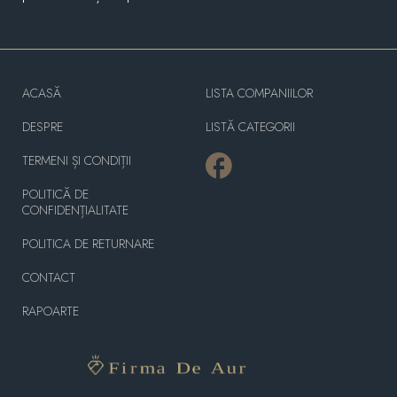
ACASĂ
LISTA COMPANIILOR
DESPRE
LISTĂ CATEGORII
TERMENI ȘI CONDIȚII
POLITICĂ DE
CONFIDENȚIALITATE
POLITICA DE RETURNARE
CONTACT
RAPOARTE